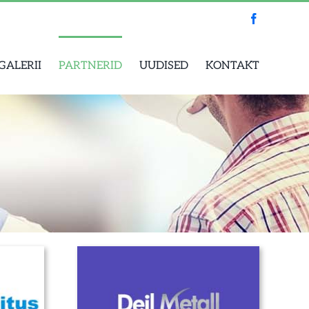
Facebook
GALERII
PARTNERID
UUDISED
KONTAKT