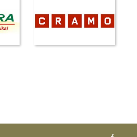
Facebook