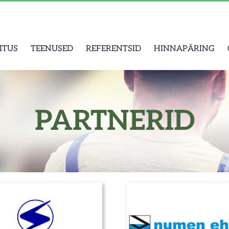
ITUS
TEENUSED
REFERENTSID
HINNAPÄRING
PARTNERID